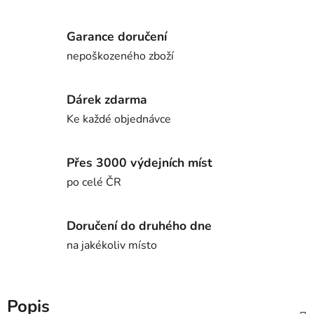
Garance doručení
nepoškozeného zboží
Dárek zdarma
Ke každé objednávce
Přes 3000 výdejních míst
po celé ČR
Doručení do druhého dne
na jakékoliv místo
Popis