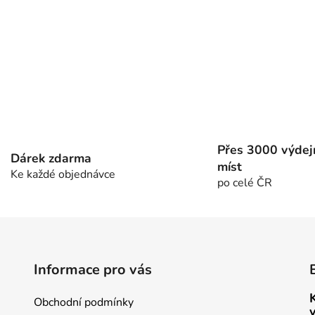
Přes 3000 výdej
Dárek zdarma
míst
Ke každé objednávce
po celé ČR
Informace pro vás
Obchodní podmínky