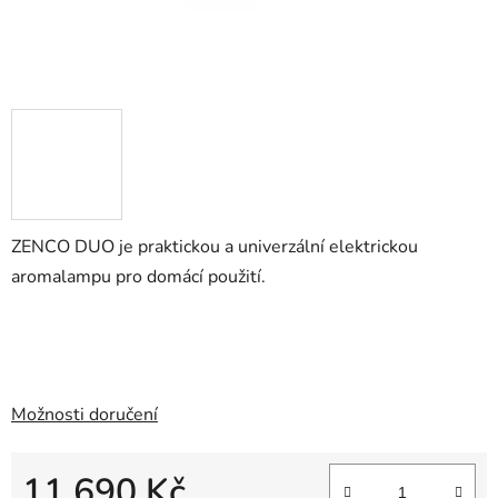
ZENCO DUO je praktickou a univerzální elektrickou
aromalampu pro domácí použití.
Možnosti doručení
11 690 Kč