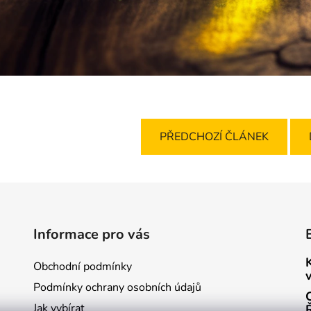
PŘEDCHOZÍ ČLÁNEK
Informace pro vás
Obchodní podmínky
Podmínky ochrany osobních údajů
Jak vybírat