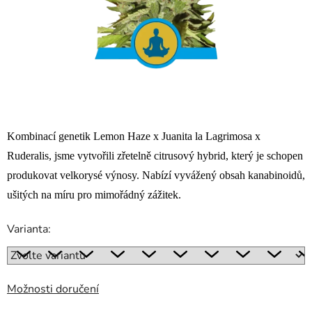
Kombinací genetik Lemon Haze x Juanita la Lagrimosa x
Ruderalis, jsme vytvořili zřetelně citrusový hybrid, který je schopen
produkovat velkorysé výnosy. Nabízí vyvážený obsah kanabinoidů,
ušitých na míru pro mimořádný zážitek.
Varianta:
Možnosti doručení