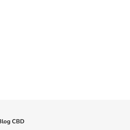
Blog CBD