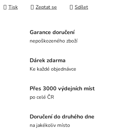
Tisk
Zeptat se
Sdílet
Garance doručení
nepoškozeného zboží
Dárek zdarma
Ke každé objednávce
Přes 3000 výdejních míst
po celé ČR
Doručení do druhého dne
na jakékoliv místo