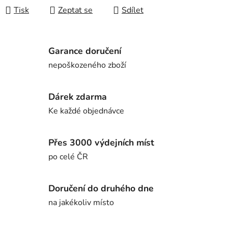
Tisk
Zeptat se
Sdílet
Garance doručení
nepoškozeného zboží
Dárek zdarma
Ke každé objednávce
Přes 3000 výdejních míst
po celé ČR
Doručení do druhého dne
na jakékoliv místo