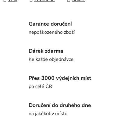
Garance doručení
nepoškozeného zboží
Dárek zdarma
Ke každé objednávce
Přes 3000 výdejních míst
po celé ČR
Doručení do druhého dne
na jakékoliv místo