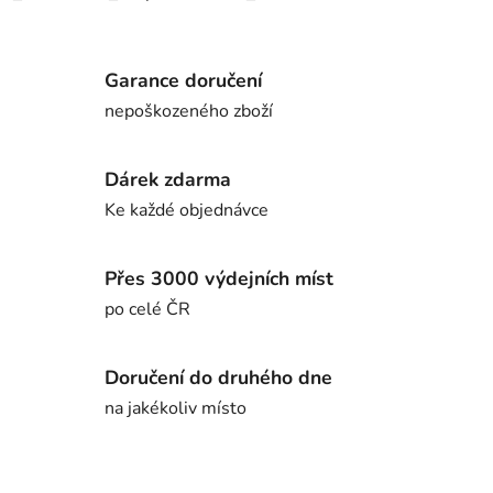
Garance doručení
nepoškozeného zboží
Dárek zdarma
Ke každé objednávce
Přes 3000 výdejních míst
po celé ČR
Doručení do druhého dne
na jakékoliv místo