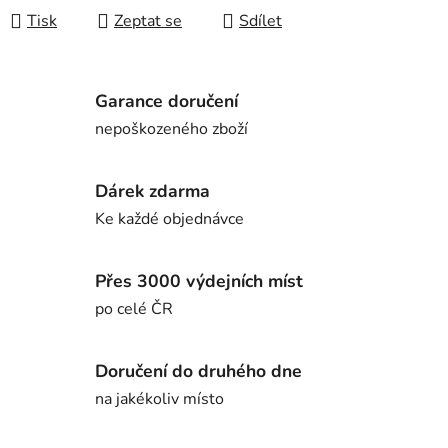
Tisk
Zeptat se
Sdílet
Garance doručení
nepoškozeného zboží
Dárek zdarma
Ke každé objednávce
Přes 3000 výdejních míst
po celé ČR
Doručení do druhého dne
na jakékoliv místo