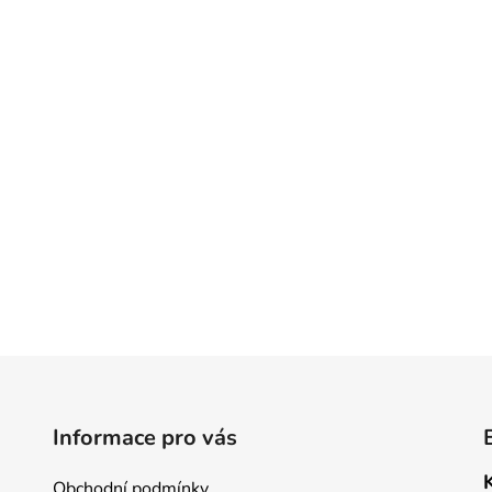
Informace pro vás
Obchodní podmínky