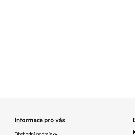
Informace pro vás
Obchodní podmínky