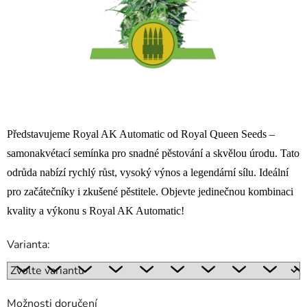
Představujeme Royal AK Automatic od Royal Queen Seeds –
samonakvétací semínka pro snadné pěstování a skvělou úrodu. Tato
odrůda nabízí rychlý růst, vysoký výnos a legendární sílu. Ideální
pro začátečníky i zkušené pěstitele. Objevte jedinečnou kombinaci
kvality a výkonu s Royal AK Automatic!
Varianta:
Možnosti doručení