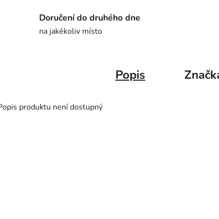
Doručení do druhého dne
na jakékoliv místo
Popis
Značk
Popis produktu není dostupný