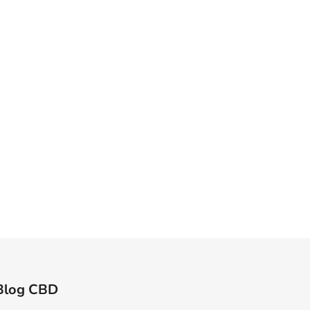
Blog CBD