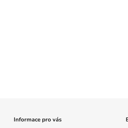
Informace pro vás