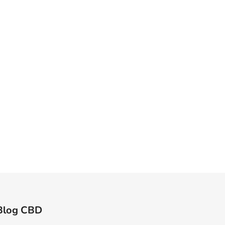
Blog CBD