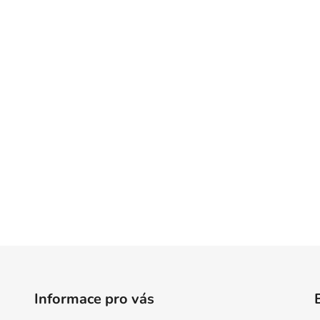
Informace pro vás