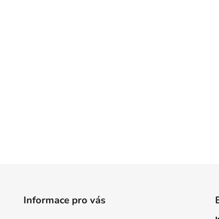
Informace pro vás