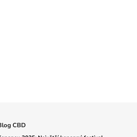
Blog CBD