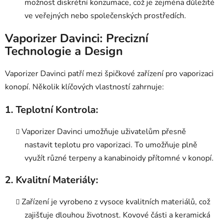
možnost diskrétní konzumace, což je zejména důležité
ve veřejných nebo společenských prostředích.
Vaporizer Davinci: Precizní
Technologie a Design
Vaporizer Davinci patří mezi špičkové zařízení pro vaporizaci
konopí. Několik klíčových vlastností zahrnuje:
1.
Teplotní Kontrola:
Vaporizer Davinci umožňuje uživatelům přesně
nastavit teplotu pro vaporizaci. To umožňuje plně
využít různé terpeny a kanabinoidy přítomné v konopí.
2.
Kvalitní Materiály:
Zařízení je vyrobeno z vysoce kvalitních materiálů, což
zajišťuje dlouhou životnost. Kovové části a keramická